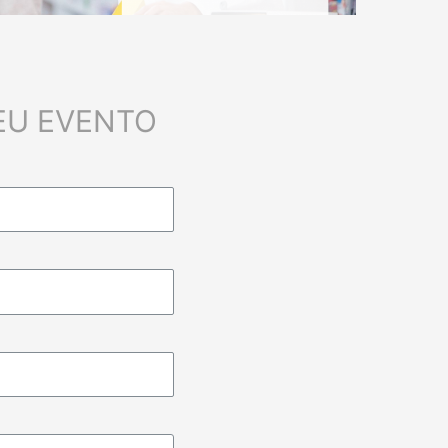
EU EVENTO