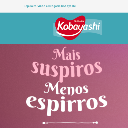
Seja bem-vindo à Drogaria Kobayashi