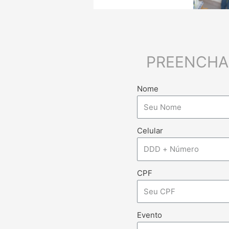
PREENCHA
Nome
Celular
CPF
Evento