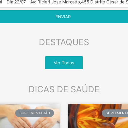
ENVIAR
DESTAQUES
Ver Todos
DICAS DE SAÚDE
SUPLEMENTAÇÃO
SUPLEMENT