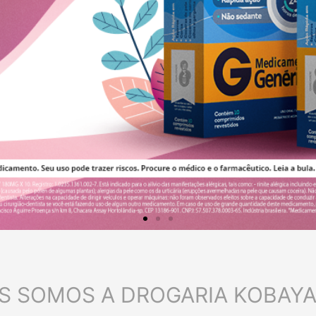
S SOMOS A DROGARIA KOBAYA