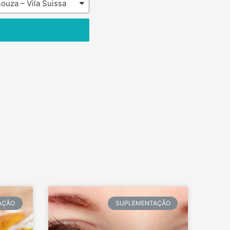
AÇÃO
SUPLEMENTAÇÃO