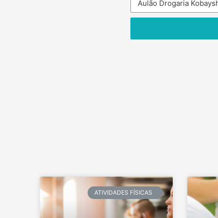
ATIVIDADES FÍSICAS