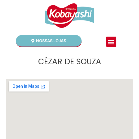
NOSSAS LOJAS
CÉZAR DE SOUZA