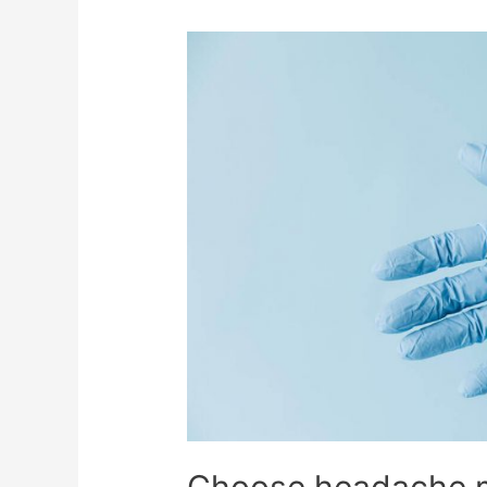
Choose headache 