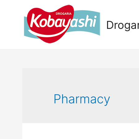
Droga
Pharmacy