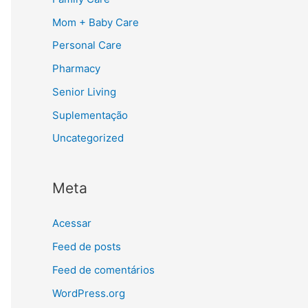
Mom + Baby Care
Personal Care
Pharmacy
Senior Living
Suplementação
Uncategorized
Meta
Acessar
Feed de posts
Feed de comentários
WordPress.org