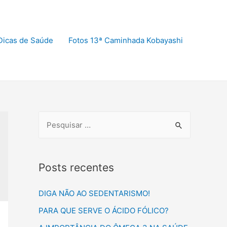
Dicas de Saúde
Fotos 13ª Caminhada Kobayashi
Posts recentes
DIGA NÃO AO SEDENTARISMO!
PARA QUE SERVE O ÁCIDO FÓLICO?