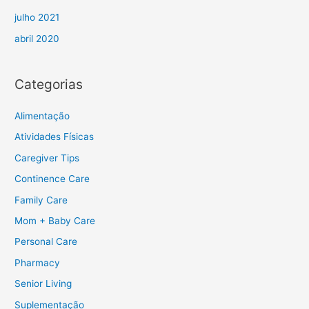
julho 2021
abril 2020
Categorias
Alimentação
Atividades Físicas
Caregiver Tips
Continence Care
Family Care
Mom + Baby Care
Personal Care
Pharmacy
Senior Living
Suplementação