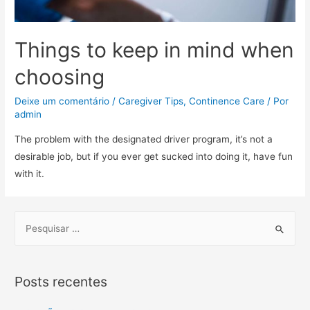
Things to keep in mind when
choosing
Deixe um comentário
/
Caregiver Tips
,
Continence Care
/ Por
admin
The problem with the designated driver program, it’s not a
desirable job, but if you ever get sucked into doing it, have fun
with it.
Posts recentes