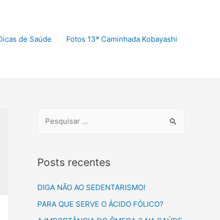
Dicas de Saúde
Fotos 13ª Caminhada Kobayashi
Posts recentes
DIGA NÃO AO SEDENTARISMO!
PARA QUE SERVE O ÁCIDO FÓLICO?