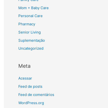
Mom + Baby Care
Personal Care
Pharmacy
Senior Living
Suplementação
Uncategorized
Meta
Acessar
Feed de posts
Feed de comentários
WordPress.org