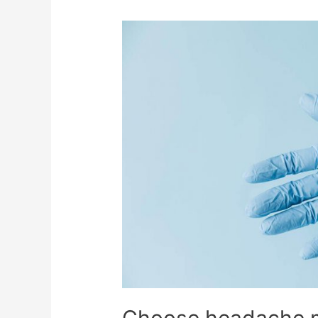
Choose headache 